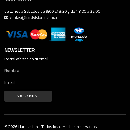
de Lunes a Sabados de 9:00 a13:30 y de 18:00 a 22:00
ventas@hardvisionlr.com.ar
NEWSLETTER
Recibí ofertas en tu email
© 2026 Hard vision - Todos los derechos reservados.