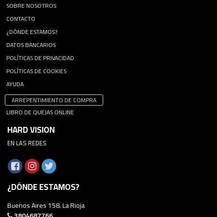
SOBRE NOSOTROS
CONTACTO
¿DÓNDE ESTAMOS?
DATOS BANCARIOS
POLÍTICAS DE PRIVACIDAD
POLÍTICAS DE COOKIES
AYUDA
ARREPENTIMIENTO DE COMPRA
LIBRO DE QUEJAS ONLINE
HARD VISION
EN LAS REDES
¿DÓNDE ESTAMOS?
Buenos Aires 158. La Rioja
3804687766