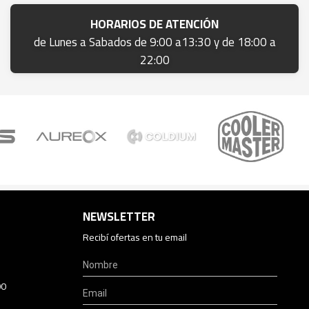
HORARIOS DE ATENCIÓN
de Lunes a Sabados de 9:00 a13:30 y de 18:00 a
22:00
NEWSLETTER
Recibí ofertas en tu email
00