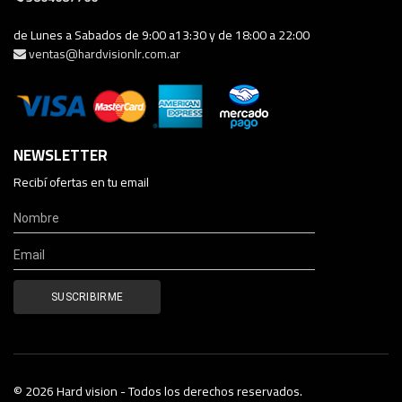
de Lunes a Sabados de 9:00 a13:30 y de 18:00 a 22:00
ventas@hardvisionlr.com.ar
NEWSLETTER
Recibí ofertas en tu email
© 2026 Hard vision - Todos los derechos reservados.