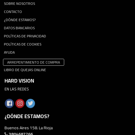
SOBRE NOSOTROS
CONTACTO
¿DÓNDE ESTAMOS?
DATOS BANCARIOS
POLÍTICAS DE PRIVACIDAD
POLÍTICAS DE COOKIES
AYUDA
ARREPENTIMIENTO DE COMPRA
LIBRO DE QUEJAS ONLINE
HARD VISION
EN LAS REDES
¿DÓNDE ESTAMOS?
Buenos Aires 158. La Rioja
3804687766