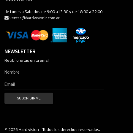
de Lunes a Sabados de 9:00 a13:30 y de 18:00 a 22:00
ventas@hardvisionlr.com.ar
NEWSLETTER
Recibí ofertas en tu email
© 2026 Hard vision - Todos los derechos reservados.