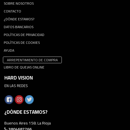
SOBRE NOSOTROS
CONTACTO
¿DÓNDE ESTAMOS?
DATOS BANCARIOS
POLÍTICAS DE PRIVACIDAD
POLÍTICAS DE COOKIES
AYUDA
ARREPENTIMIENTO DE COMPRA
LIBRO DE QUEJAS ONLINE
HARD VISION
EN LAS REDES
¿DÓNDE ESTAMOS?
Buenos Aires 158. La Rioja
3804687766