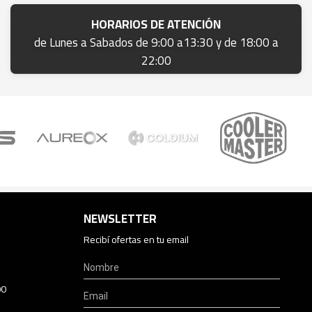
HORARIOS DE ATENCIÓN
de Lunes a Sabados de 9:00 a13:30 y de 18:00 a
22:00
NEWSLETTER
Recibí ofertas en tu email
00