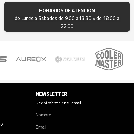
HORARIOS DE ATENCIÓN
de Lunes a Sabados de 9:00 a13:30 y de 18:00 a
22:00
NEWSLETTER
Recibí ofertas en tu email
00