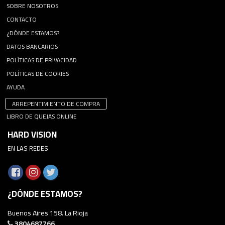
SOBRE NOSOTROS
CONTACTO
¿DÓNDE ESTAMOS?
DATOS BANCARIOS
POLÍTICAS DE PRIVACIDAD
POLÍTICAS DE COOKIES
AYUDA
ARREPENTIMIENTO DE COMPRA
LIBRO DE QUEJAS ONLINE
HARD VISION
EN LAS REDES
¿DÓNDE ESTAMOS?
Buenos Aires 158. La Rioja
3804687766