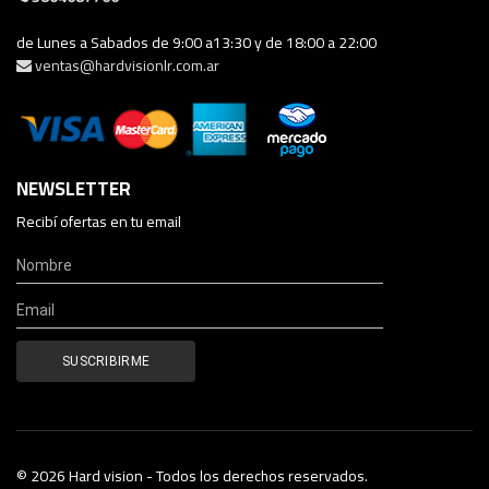
de Lunes a Sabados de 9:00 a13:30 y de 18:00 a 22:00
ventas@hardvisionlr.com.ar
NEWSLETTER
Recibí ofertas en tu email
© 2026 Hard vision - Todos los derechos reservados.