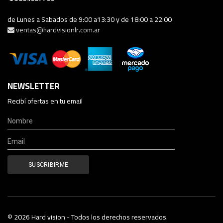
de Lunes a Sabados de 9:00 a13:30 y de 18:00 a 22:00
ventas@hardvisionlr.com.ar
NEWSLETTER
Recibí ofertas en tu email
© 2026 Hard vision - Todos los derechos reservados.