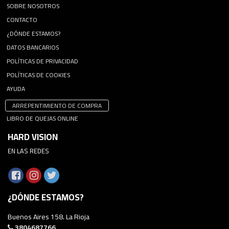
SOBRE NOSOTROS
CONTACTO
¿DÓNDE ESTAMOS?
DATOS BANCARIOS
POLÍTICAS DE PRIVACIDAD
POLÍTICAS DE COOKIES
AYUDA
ARREPENTIMIENTO DE COMPRA
LIBRO DE QUEJAS ONLINE
HARD VISION
EN LAS REDES
¿DÓNDE ESTAMOS?
Buenos Aires 158. La Rioja
3804687766