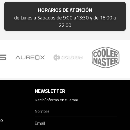
HORARIOS DE ATENCIÓN
de Lunes a Sabados de 9:00 a13:30 y de 18:00 a
22:00
NEWSLETTER
Recibí ofertas en tu email
00