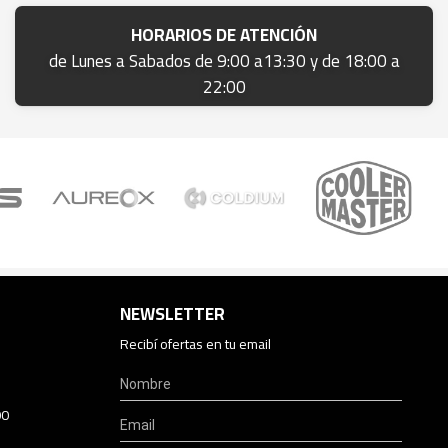
HORARIOS DE ATENCIÓN
de Lunes a Sabados de 9:00 a13:30 y de 18:00 a
22:00
NEWSLETTER
Recibí ofertas en tu email
00