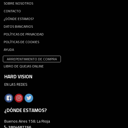
SOBRE NOSOTROS
CONTACTO
¿DÓNDE ESTAMOS?
DATOS BANCARIOS
POLÍTICAS DE PRIVACIDAD
POLÍTICAS DE COOKIES
AYUDA
ARREPENTIMIENTO DE COMPRA
LIBRO DE QUEJAS ONLINE
HARD VISION
EN LAS REDES
¿DÓNDE ESTAMOS?
Buenos Aires 158. La Rioja
3804687766