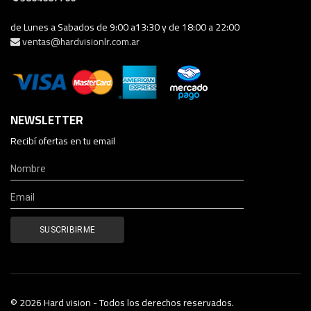
de Lunes a Sabados de 9:00 a13:30 y de 18:00 a 22:00
ventas@hardvisionlr.com.ar
NEWSLETTER
Recibí ofertas en tu email
© 2026 Hard vision - Todos los derechos reservados.