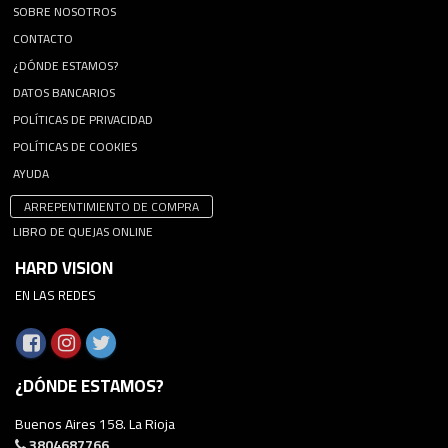
SOBRE NOSOTROS
CONTACTO
¿DÓNDE ESTAMOS?
DATOS BANCARIOS
POLÍTICAS DE PRIVACIDAD
POLÍTICAS DE COOKIES
AYUDA
ARREPENTIMIENTO DE COMPRA
LIBRO DE QUEJAS ONLINE
HARD VISION
EN LAS REDES
¿DÓNDE ESTAMOS?
Buenos Aires 158. La Rioja
3804687766