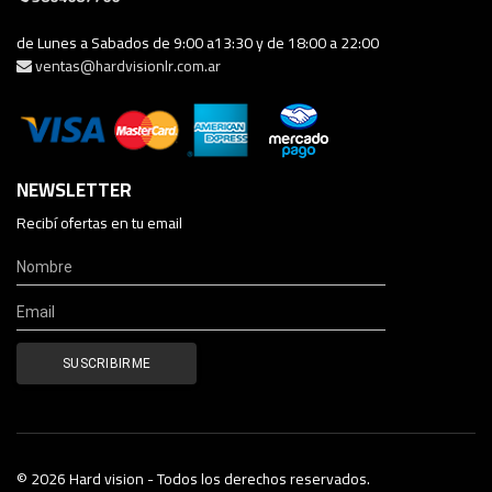
de Lunes a Sabados de 9:00 a13:30 y de 18:00 a 22:00
ventas@hardvisionlr.com.ar
NEWSLETTER
Recibí ofertas en tu email
© 2026 Hard vision - Todos los derechos reservados.