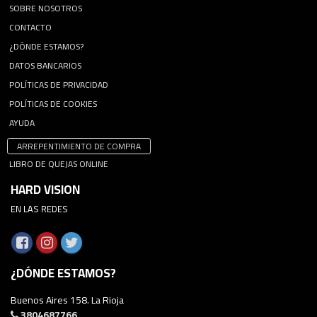
SOBRE NOSOTROS
CONTACTO
¿DÓNDE ESTAMOS?
DATOS BANCARIOS
POLÍTICAS DE PRIVACIDAD
POLÍTICAS DE COOKIES
AYUDA
ARREPENTIMIENTO DE COMPRA
LIBRO DE QUEJAS ONLINE
HARD VISION
EN LAS REDES
¿DÓNDE ESTAMOS?
Buenos Aires 158. La Rioja
3804687766