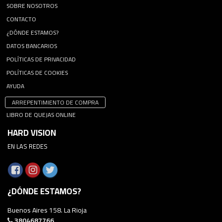
SOBRE NOSOTROS
CONTACTO
¿DÓNDE ESTAMOS?
DATOS BANCARIOS
POLÍTICAS DE PRIVACIDAD
POLÍTICAS DE COOKIES
AYUDA
ARREPENTIMIENTO DE COMPRA
LIBRO DE QUEJAS ONLINE
HARD VISION
EN LAS REDES
¿DÓNDE ESTAMOS?
Buenos Aires 158. La Rioja
3804687766