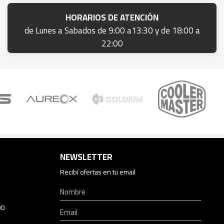
HORARIOS DE ATENCIÓN
de Lunes a Sabados de 9:00 a13:30 y de 18:00 a
22:00
NEWSLETTER
Recibí ofertas en tu email
00