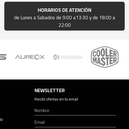
HORARIOS DE ATENCIÓN
de Lunes a Sabados de 9:00 a13:30 y de 18:00 a
22:00
NEWSLETTER
Recibí ofertas en tu email
00