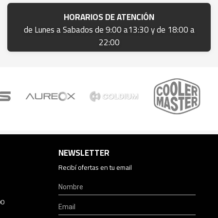
HORARIOS DE ATENCIÓN
de Lunes a Sabados de 9:00 a13:30 y de 18:00 a
22:00
NEWSLETTER
Recibí ofertas en tu email
00