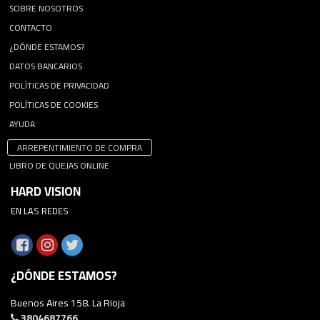
SOBRE NOSOTROS
CONTACTO
¿DÓNDE ESTAMOS?
DATOS BANCARIOS
POLÍTICAS DE PRIVACIDAD
POLÍTICAS DE COOKIES
AYUDA
ARREPENTIMIENTO DE COMPRA
LIBRO DE QUEJAS ONLINE
HARD VISION
EN LAS REDES
¿DÓNDE ESTAMOS?
Buenos Aires 158. La Rioja
3804687766