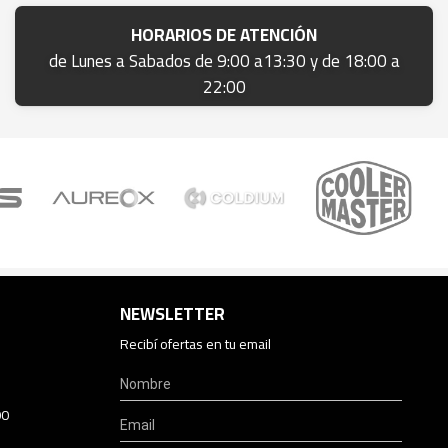
HORARIOS DE ATENCIÓN
de Lunes a Sabados de 9:00 a13:30 y de 18:00 a
22:00
NEWSLETTER
Recibí ofertas en tu email
00