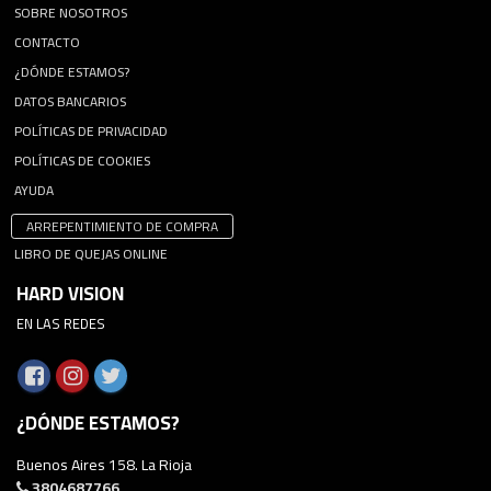
SOBRE NOSOTROS
CONTACTO
¿DÓNDE ESTAMOS?
DATOS BANCARIOS
POLÍTICAS DE PRIVACIDAD
POLÍTICAS DE COOKIES
AYUDA
ARREPENTIMIENTO DE COMPRA
LIBRO DE QUEJAS ONLINE
HARD VISION
EN LAS REDES
¿DÓNDE ESTAMOS?
Buenos Aires 158. La Rioja
3804687766