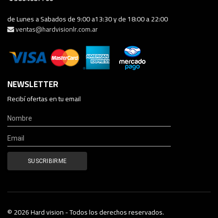
de Lunes a Sabados de 9:00 a13:30 y de 18:00 a 22:00
ventas@hardvisionlr.com.ar
NEWSLETTER
Recibí ofertas en tu email
© 2026 Hard vision - Todos los derechos reservados.