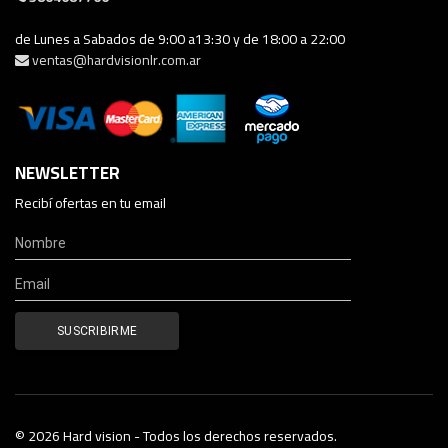
de Lunes a Sabados de 9:00 a13:30 y de 18:00 a 22:00
ventas@hardvisionlr.com.ar
NEWSLETTER
Recibí ofertas en tu email
© 2026 Hard vision - Todos los derechos reservados.