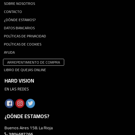
SOBRE NOSOTROS
CONTACTO
¿DÓNDE ESTAMOS?
DATOS BANCARIOS
POLÍTICAS DE PRIVACIDAD
POLÍTICAS DE COOKIES
AYUDA
ARREPENTIMIENTO DE COMPRA
LIBRO DE QUEJAS ONLINE
HARD VISION
EN LAS REDES
¿DÓNDE ESTAMOS?
Buenos Aires 158. La Rioja
3804687766