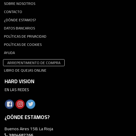
SOBRE NOSOTROS
CONTACTO
¿DÓNDE ESTAMOS?
DATOS BANCARIOS
POLÍTICAS DE PRIVACIDAD
POLÍTICAS DE COOKIES
AYUDA
ARREPENTIMIENTO DE COMPRA
LIBRO DE QUEJAS ONLINE
HARD VISION
EN LAS REDES
¿DÓNDE ESTAMOS?
Buenos Aires 158. La Rioja
3804687766