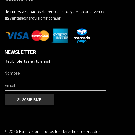
de Lunes a Sabados de 9:00 a13:30 y de 18:00 a 22:00
ventas@hardvisionlr.com.ar
NEWSLETTER
Recibí ofertas en tu email
© 2026 Hard vision - Todos los derechos reservados.