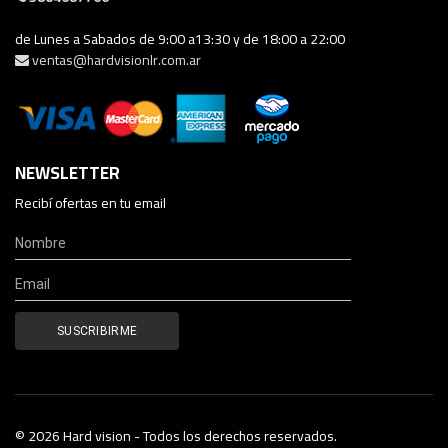
de Lunes a Sabados de 9:00 a13:30 y de 18:00 a 22:00
ventas@hardvisionlr.com.ar
NEWSLETTER
Recibí ofertas en tu email
© 2026 Hard vision - Todos los derechos reservados.