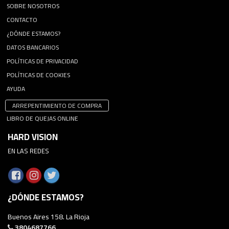
SOBRE NOSOTROS
CONTACTO
¿DÓNDE ESTAMOS?
DATOS BANCARIOS
POLÍTICAS DE PRIVACIDAD
POLÍTICAS DE COOKIES
AYUDA
ARREPENTIMIENTO DE COMPRA
LIBRO DE QUEJAS ONLINE
HARD VISION
EN LAS REDES
¿DÓNDE ESTAMOS?
Buenos Aires 158. La Rioja
3804687766