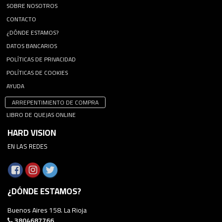
SOBRE NOSOTROS
CONTACTO
¿DÓNDE ESTAMOS?
DATOS BANCARIOS
POLÍTICAS DE PRIVACIDAD
POLÍTICAS DE COOKIES
AYUDA
ARREPENTIMIENTO DE COMPRA
LIBRO DE QUEJAS ONLINE
HARD VISION
EN LAS REDES
¿DÓNDE ESTAMOS?
Buenos Aires 158. La Rioja
3804687766