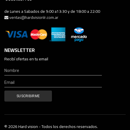
de Lunes a Sabados de 9:00 a13:30 y de 18:00 a 22:00
ventas@hardvisionlr.com.ar
NEWSLETTER
Recibí ofertas en tu email
© 2026 Hard vision - Todos los derechos reservados.