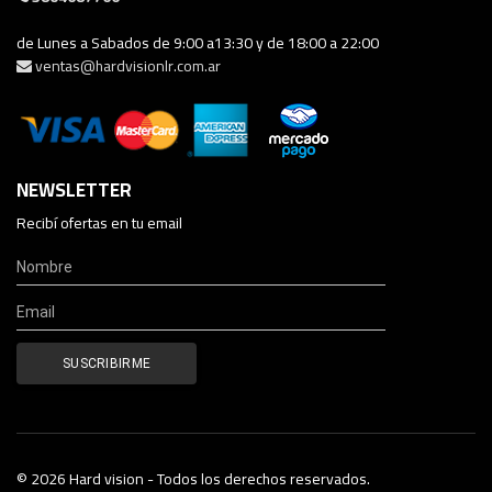
de Lunes a Sabados de 9:00 a13:30 y de 18:00 a 22:00
ventas@hardvisionlr.com.ar
NEWSLETTER
Recibí ofertas en tu email
© 2026 Hard vision - Todos los derechos reservados.