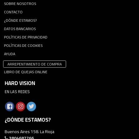
SOBRE NOSOTROS
CONTACTO
¿DÓNDE ESTAMOS?
DATOS BANCARIOS
POLÍTICAS DE PRIVACIDAD
POLÍTICAS DE COOKIES
AYUDA
ARREPENTIMIENTO DE COMPRA
LIBRO DE QUEJAS ONLINE
HARD VISION
EN LAS REDES
¿DÓNDE ESTAMOS?
Buenos Aires 158. La Rioja
3804687766