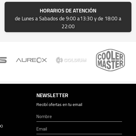
HORARIOS DE ATENCIÓN
de Lunes a Sabados de 9:00 a13:30 y de 18:00 a
22:00
NEWSLETTER
Recibí ofertas en tu email
00