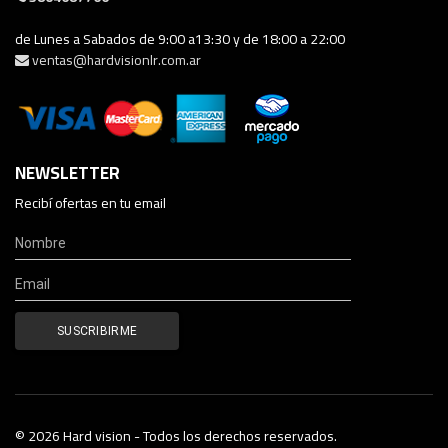
de Lunes a Sabados de 9:00 a13:30 y de 18:00 a 22:00
ventas@hardvisionlr.com.ar
NEWSLETTER
Recibí ofertas en tu email
© 2026 Hard vision - Todos los derechos reservados.