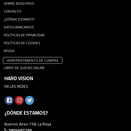
SOBRE NOSOTROS
CONTACTO
¿DÓNDE ESTAMOS?
DATOS BANCARIOS
POLÍTICAS DE PRIVACIDAD
POLÍTICAS DE COOKIES
AYUDA
ARREPENTIMIENTO DE COMPRA
LIBRO DE QUEJAS ONLINE
HARD VISION
EN LAS REDES
¿DÓNDE ESTAMOS?
Buenos Aires 158. La Rioja
3804687766