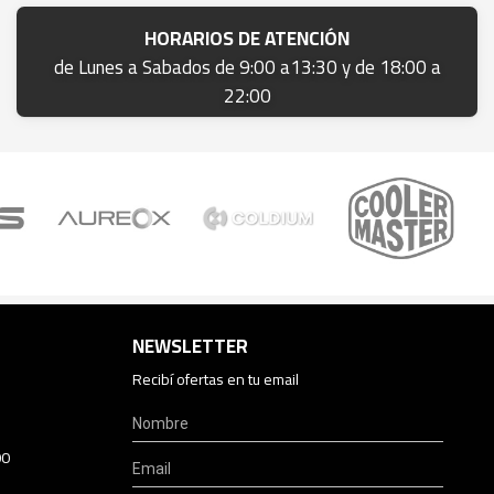
HORARIOS DE ATENCIÓN
de Lunes a Sabados de 9:00 a13:30 y de 18:00 a
22:00
NEWSLETTER
Recibí ofertas en tu email
00