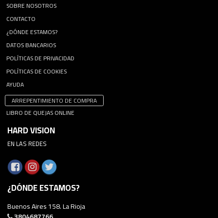
SOBRE NOSOTROS
CONTACTO
¿DÓNDE ESTAMOS?
DATOS BANCARIOS
POLÍTICAS DE PRIVACIDAD
POLÍTICAS DE COOKIES
AYUDA
ARREPENTIMIENTO DE COMPRA
LIBRO DE QUEJAS ONLINE
HARD VISION
EN LAS REDES
¿DÓNDE ESTAMOS?
Buenos Aires 158. La Rioja
3804687766