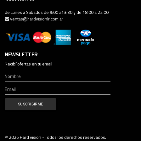
de Lunes a Sabados de 9:00 a13:30 y de 18:00 a 22:00
ventas@hardvisionlr.com.ar
NEWSLETTER
Recibí ofertas en tu email
© 2026 Hard vision - Todos los derechos reservados.