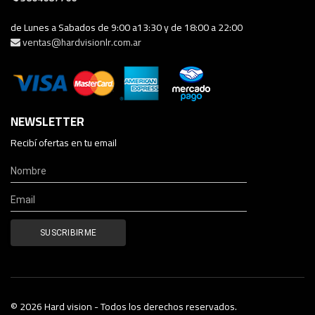
de Lunes a Sabados de 9:00 a13:30 y de 18:00 a 22:00
ventas@hardvisionlr.com.ar
NEWSLETTER
Recibí ofertas en tu email
© 2026 Hard vision - Todos los derechos reservados.