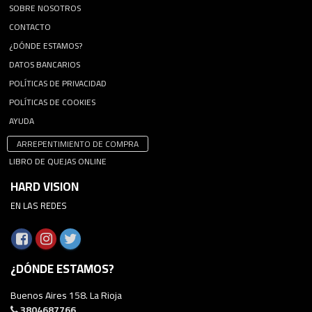
SOBRE NOSOTROS
CONTACTO
¿DÓNDE ESTAMOS?
DATOS BANCARIOS
POLÍTICAS DE PRIVACIDAD
POLÍTICAS DE COOKIES
AYUDA
ARREPENTIMIENTO DE COMPRA
LIBRO DE QUEJAS ONLINE
HARD VISION
EN LAS REDES
¿DÓNDE ESTAMOS?
Buenos Aires 158. La Rioja
3804687766