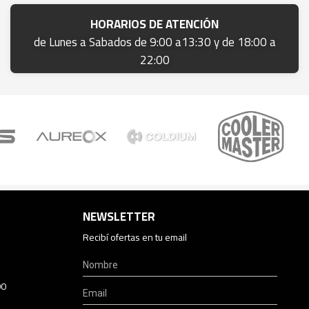
HORARIOS DE ATENCIÓN
de Lunes a Sabados de 9:00 a13:30 y de 18:00 a
22:00
NEWSLETTER
Recibí ofertas en tu email
00