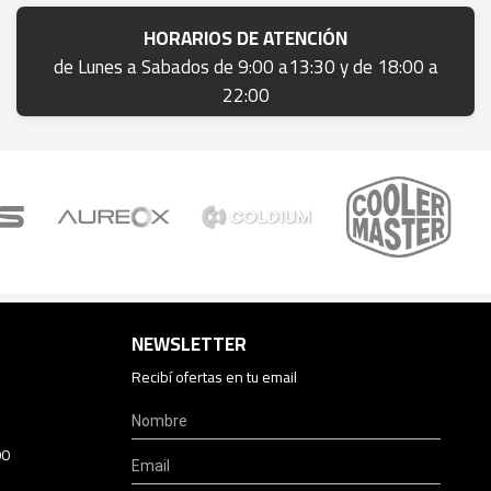
HORARIOS DE ATENCIÓN
de Lunes a Sabados de 9:00 a13:30 y de 18:00 a
22:00
NEWSLETTER
Recibí ofertas en tu email
00