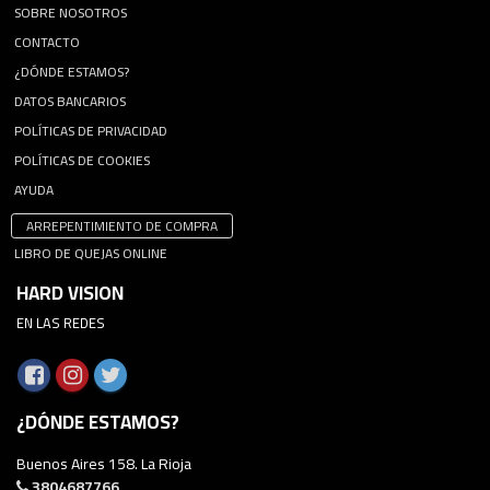
SOBRE NOSOTROS
CONTACTO
¿DÓNDE ESTAMOS?
DATOS BANCARIOS
POLÍTICAS DE PRIVACIDAD
POLÍTICAS DE COOKIES
AYUDA
ARREPENTIMIENTO DE COMPRA
LIBRO DE QUEJAS ONLINE
HARD VISION
EN LAS REDES
¿DÓNDE ESTAMOS?
Buenos Aires 158. La Rioja
3804687766