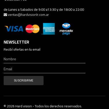
de Lunes a Sabados de 9:00 a13:30 y de 18:00 a 22:00
ventas@hardvisionlr.com.ar
NEWSLETTER
Recibí ofertas en tu email
© 2026 Hard vision - Todos los derechos reservados.