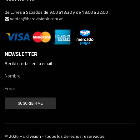
de Lunes a Sabados de 9:00 a13:30 y de 18:00 a 22:00
ventas@hardvisionlr.com.ar
NEWSLETTER
Recibí ofertas en tu email
© 2026 Hard vision - Todos los derechos reservados.