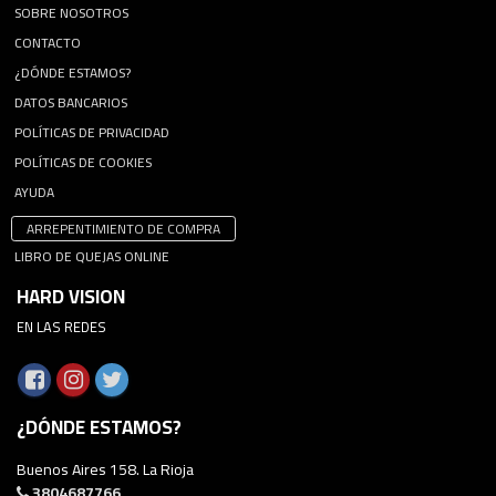
SOBRE NOSOTROS
CONTACTO
¿DÓNDE ESTAMOS?
DATOS BANCARIOS
POLÍTICAS DE PRIVACIDAD
POLÍTICAS DE COOKIES
AYUDA
ARREPENTIMIENTO DE COMPRA
LIBRO DE QUEJAS ONLINE
HARD VISION
EN LAS REDES
¿DÓNDE ESTAMOS?
Buenos Aires 158. La Rioja
3804687766