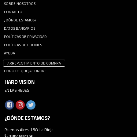
SOBRE NOSOTROS
CONTACTO
¿DÓNDE ESTAMOS?
DATOS BANCARIOS
POLÍTICAS DE PRIVACIDAD
POLÍTICAS DE COOKIES
AYUDA
ARREPENTIMIENTO DE COMPRA
LIBRO DE QUEJAS ONLINE
HARD VISION
EN LAS REDES
¿DÓNDE ESTAMOS?
Buenos Aires 158. La Rioja
3804687766