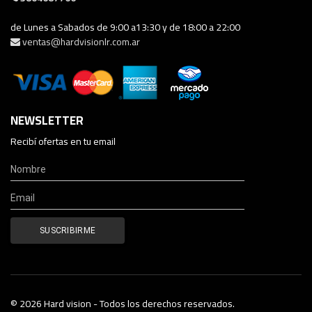
de Lunes a Sabados de 9:00 a13:30 y de 18:00 a 22:00
ventas@hardvisionlr.com.ar
NEWSLETTER
Recibí ofertas en tu email
© 2026 Hard vision - Todos los derechos reservados.