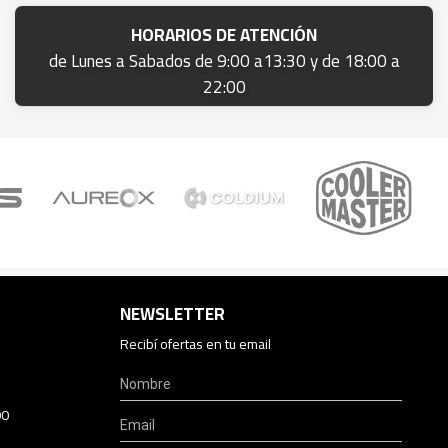
HORARIOS DE ATENCIÓN
de Lunes a Sabados de 9:00 a13:30 y de 18:00 a
22:00
NEWSLETTER
Recibí ofertas en tu email
00