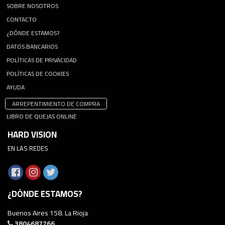
SOBRE NOSOTROS
CONTACTO
¿DÓNDE ESTAMOS?
DATOS BANCARIOS
POLÍTICAS DE PRIVACIDAD
POLÍTICAS DE COOKIES
AYUDA
ARREPENTIMIENTO DE COMPRA
LIBRO DE QUEJAS ONLINE
HARD VISION
EN LAS REDES
¿DÓNDE ESTAMOS?
Buenos Aires 158. La Rioja
3804687766