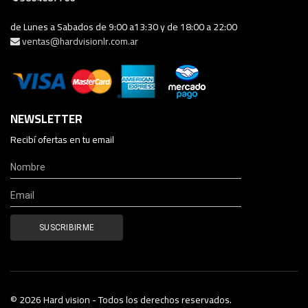
de Lunes a Sabados de 9:00 a13:30 y de 18:00 a 22:00
ventas@hardvisionlr.com.ar
NEWSLETTER
Recibí ofertas en tu email
© 2026 Hard vision - Todos los derechos reservados.