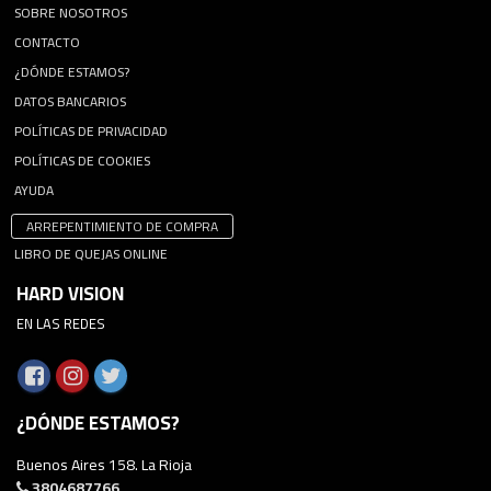
SOBRE NOSOTROS
CONTACTO
¿DÓNDE ESTAMOS?
DATOS BANCARIOS
POLÍTICAS DE PRIVACIDAD
POLÍTICAS DE COOKIES
AYUDA
ARREPENTIMIENTO DE COMPRA
LIBRO DE QUEJAS ONLINE
HARD VISION
EN LAS REDES
¿DÓNDE ESTAMOS?
Buenos Aires 158. La Rioja
3804687766