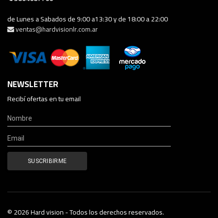
de Lunes a Sabados de 9:00 a13:30 y de 18:00 a 22:00
ventas@hardvisionlr.com.ar
NEWSLETTER
Recibí ofertas en tu email
© 2026 Hard vision - Todos los derechos reservados.