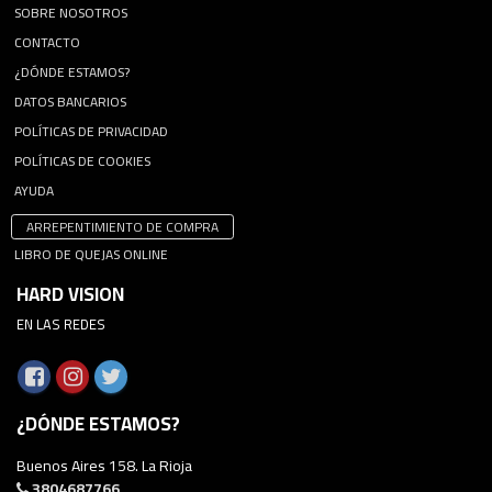
SOBRE NOSOTROS
CONTACTO
¿DÓNDE ESTAMOS?
DATOS BANCARIOS
POLÍTICAS DE PRIVACIDAD
POLÍTICAS DE COOKIES
AYUDA
ARREPENTIMIENTO DE COMPRA
LIBRO DE QUEJAS ONLINE
HARD VISION
EN LAS REDES
¿DÓNDE ESTAMOS?
Buenos Aires 158. La Rioja
3804687766