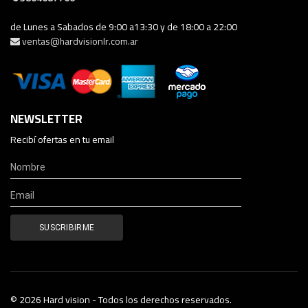
de Lunes a Sabados de 9:00 a13:30 y de 18:00 a 22:00
ventas@hardvisionlr.com.ar
NEWSLETTER
Recibí ofertas en tu email
© 2026 Hard vision - Todos los derechos reservados.