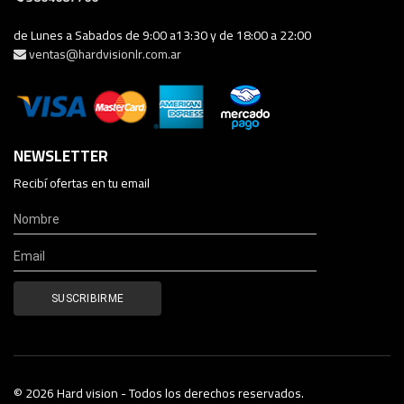
de Lunes a Sabados de 9:00 a13:30 y de 18:00 a 22:00
ventas@hardvisionlr.com.ar
NEWSLETTER
Recibí ofertas en tu email
© 2026 Hard vision - Todos los derechos reservados.