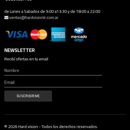
de Lunes a Sabados de 9:00 a13:30 y de 18:00 a 22:00
ventas@hardvisionlr.com.ar
NEWSLETTER
Recibí ofertas en tu email
© 2026 Hard vision - Todos los derechos reservados.