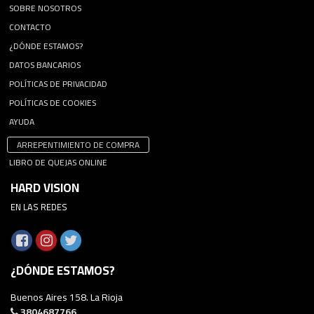
SOBRE NOSOTROS
CONTACTO
¿DÓNDE ESTAMOS?
DATOS BANCARIOS
POLÍTICAS DE PRIVACIDAD
POLÍTICAS DE COOKIES
AYUDA
ARREPENTIMIENTO DE COMPRA
LIBRO DE QUEJAS ONLINE
HARD VISION
EN LAS REDES
¿DÓNDE ESTAMOS?
Buenos Aires 158. La Rioja
3804687766