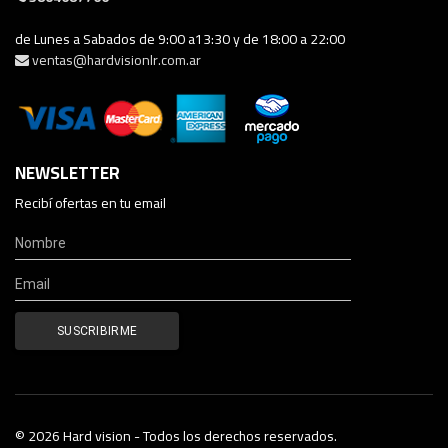
de Lunes a Sabados de 9:00 a13:30 y de 18:00 a 22:00
ventas@hardvisionlr.com.ar
NEWSLETTER
Recibí ofertas en tu email
© 2026 Hard vision - Todos los derechos reservados.