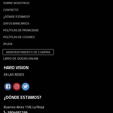
SOBRE NOSOTROS
CONTACTO
¿DÓNDE ESTAMOS?
DATOS BANCARIOS
POLÍTICAS DE PRIVACIDAD
POLÍTICAS DE COOKIES
AYUDA
ARREPENTIMIENTO DE COMPRA
LIBRO DE QUEJAS ONLINE
HARD VISION
EN LAS REDES
¿DÓNDE ESTAMOS?
Buenos Aires 158. La Rioja
3804687766