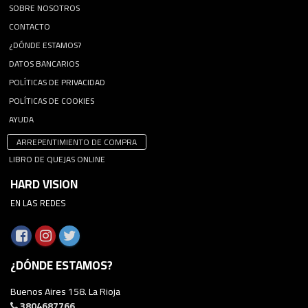
SOBRE NOSOTROS
CONTACTO
¿DÓNDE ESTAMOS?
DATOS BANCARIOS
POLÍTICAS DE PRIVACIDAD
POLÍTICAS DE COOKIES
AYUDA
ARREPENTIMIENTO DE COMPRA
LIBRO DE QUEJAS ONLINE
HARD VISION
EN LAS REDES
¿DÓNDE ESTAMOS?
Buenos Aires 158. La Rioja
3804687766