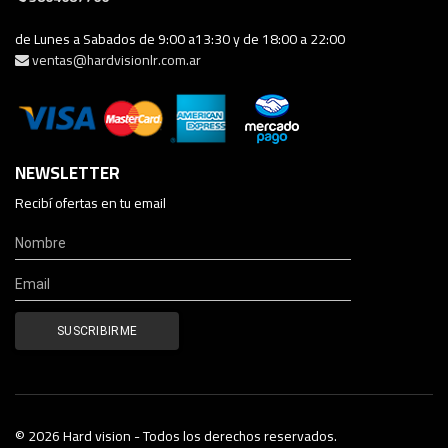
de Lunes a Sabados de 9:00 a13:30 y de 18:00 a 22:00
ventas@hardvisionlr.com.ar
NEWSLETTER
Recibí ofertas en tu email
© 2026 Hard vision - Todos los derechos reservados.