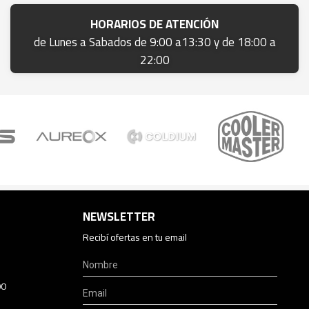
HORARIOS DE ATENCIÓN
de Lunes a Sabados de 9:00 a13:30 y de 18:00 a
22:00
NEWSLETTER
Recibí ofertas en tu email
00