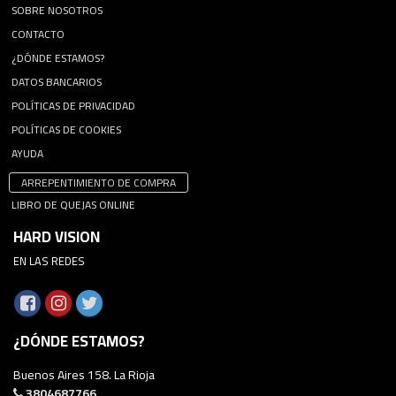
SOBRE NOSOTROS
CONTACTO
¿DÓNDE ESTAMOS?
DATOS BANCARIOS
POLÍTICAS DE PRIVACIDAD
POLÍTICAS DE COOKIES
AYUDA
ARREPENTIMIENTO DE COMPRA
LIBRO DE QUEJAS ONLINE
HARD VISION
EN LAS REDES
¿DÓNDE ESTAMOS?
Buenos Aires 158. La Rioja
3804687766