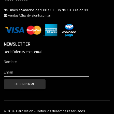
de Lunes a Sabados de 9:00 a13:30 y de 18:00 a 22:00
ventas@hardvisionlr.com.ar
NEWSLETTER
Recibí ofertas en tu email
© 2026 Hard vision - Todos los derechos reservados.