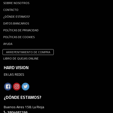
SOBRE NOSOTROS
CONTACTO
¿DÓNDE ESTAMOS?
DATOS BANCARIOS
POLÍTICAS DE PRIVACIDAD
POLÍTICAS DE COOKIES
AYUDA
ARREPENTIMIENTO DE COMPRA
LIBRO DE QUEJAS ONLINE
HARD VISION
EN LAS REDES
¿DÓNDE ESTAMOS?
Buenos Aires 158. La Rioja
3804687766