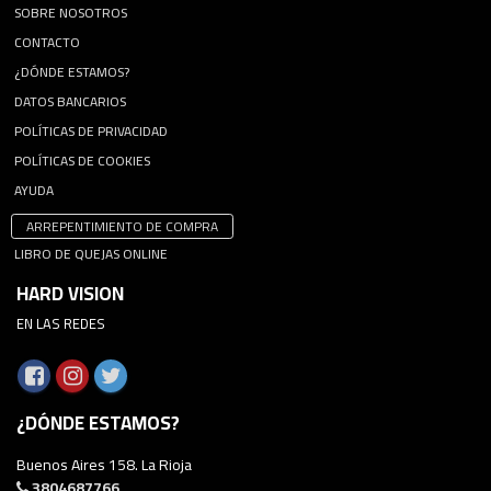
SOBRE NOSOTROS
CONTACTO
¿DÓNDE ESTAMOS?
DATOS BANCARIOS
POLÍTICAS DE PRIVACIDAD
POLÍTICAS DE COOKIES
AYUDA
ARREPENTIMIENTO DE COMPRA
LIBRO DE QUEJAS ONLINE
HARD VISION
EN LAS REDES
¿DÓNDE ESTAMOS?
Buenos Aires 158. La Rioja
3804687766