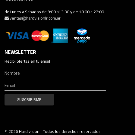
de Lunes a Sabados de 9:00 a13:30 y de 18:00 a 22:00
ventas@hardvisionlr.com.ar
NEWSLETTER
Recibí ofertas en tu email
© 2026 Hard vision - Todos los derechos reservados.