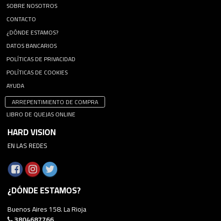
SOBRE NOSOTROS
CONTACTO
¿DÓNDE ESTAMOS?
DATOS BANCARIOS
POLÍTICAS DE PRIVACIDAD
POLÍTICAS DE COOKIES
AYUDA
ARREPENTIMIENTO DE COMPRA
LIBRO DE QUEJAS ONLINE
HARD VISION
EN LAS REDES
¿DÓNDE ESTAMOS?
Buenos Aires 158. La Rioja
3804687766