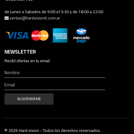
de Lunes a Sabados de 9:00 a13:30 y de 18:00 a 22:00
ventas@hardvisionlr.com.ar
NEWSLETTER
Recibí ofertas en tu email
© 2026 Hard vision - Todos los derechos reservados.