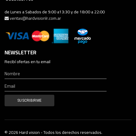
de Lunes a Sabados de 9:00 a13:30 y de 18:00 a 22:00
ventas@hardvisionlr.com.ar
NEWSLETTER
Recibí ofertas en tu email
© 2026 Hard vision - Todos los derechos reservados.