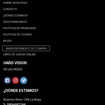
SOBRE NOSOTROS
CONTACTO
¿DÓNDE ESTAMOS?
DATOS BANCARIOS
POLÍTICAS DE PRIVACIDAD
POLÍTICAS DE COOKIES
AYUDA
ARREPENTIMIENTO DE COMPRA
LIBRO DE QUEJAS ONLINE
HARD VISION
EN LAS REDES
¿DÓNDE ESTAMOS?
Buenos Aires 158. La Rioja
3804687766