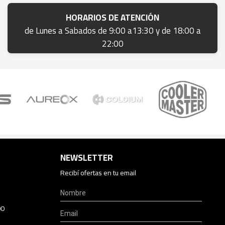
HORARIOS DE ATENCIÓN
de Lunes a Sabados de 9:00 a13:30 y de 18:00 a
22:00
NEWSLETTER
Recibí ofertas en tu email
00